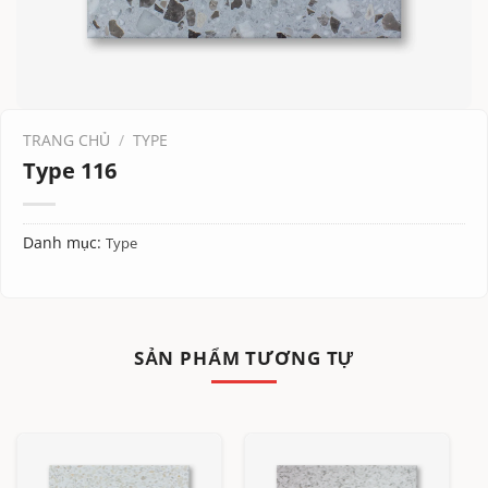
TRANG CHỦ
/
TYPE
Type 116
Danh mục:
Type
SẢN PHẨM TƯƠNG TỰ