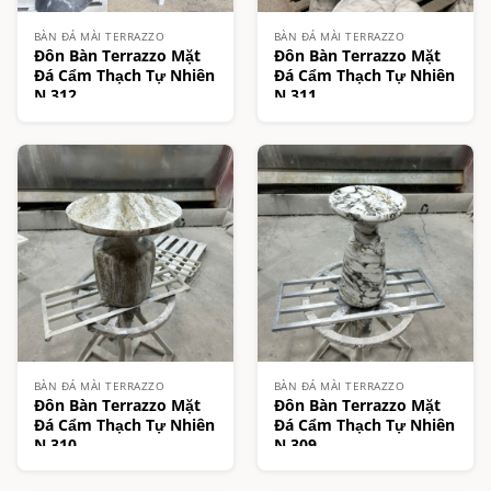
BÀN ĐÁ MÀI TERRAZZO
BÀN ĐÁ MÀI TERRAZZO
Đôn Bàn Terrazzo Mặt
Đôn Bàn Terrazzo Mặt
Đá Cẩm Thạch Tự Nhiên
Đá Cẩm Thạch Tự Nhiên
N.312
N.311
BÀN ĐÁ MÀI TERRAZZO
BÀN ĐÁ MÀI TERRAZZO
Đôn Bàn Terrazzo Mặt
Đôn Bàn Terrazzo Mặt
Đá Cẩm Thạch Tự Nhiên
Đá Cẩm Thạch Tự Nhiên
N.310
N.309