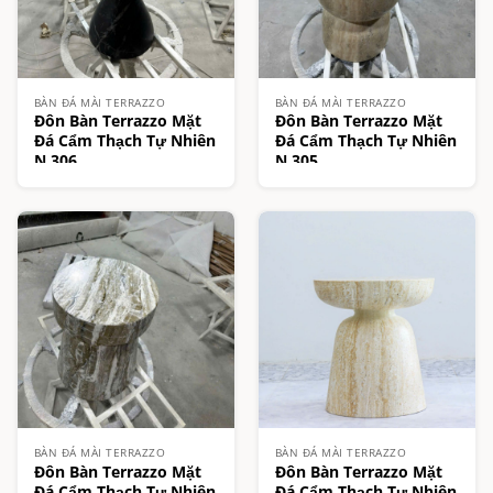
BÀN ĐÁ MÀI TERRAZZO
BÀN ĐÁ MÀI TERRAZZO
Đôn Bàn Terrazzo Mặt
Đôn Bàn Terrazzo Mặt
Đá Cẩm Thạch Tự Nhiên
Đá Cẩm Thạch Tự Nhiên
N.306
N.305
BÀN ĐÁ MÀI TERRAZZO
BÀN ĐÁ MÀI TERRAZZO
Đôn Bàn Terrazzo Mặt
Đôn Bàn Terrazzo Mặt
Đá Cẩm Thạch Tự Nhiên
Đá Cẩm Thạch Tự Nhiên