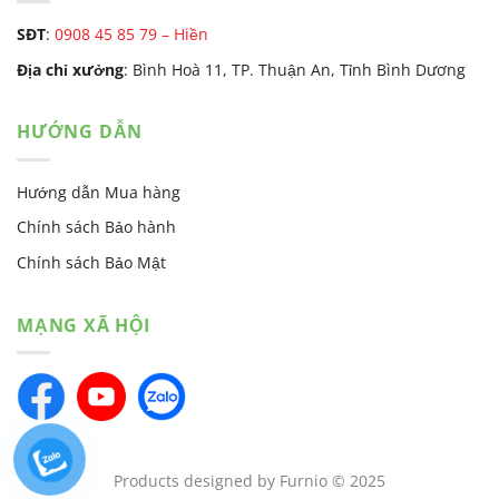
SĐT
:
0908 45 85 79 – Hiền
Địa chỉ xưởng
: Bình Hoà 11, TP. Thuận An, Tỉnh Bình Dương
HƯỚNG DẪN
Hướng dẫn Mua hàng
Chính sách Bảo hành
Chính sách Bảo Mật
MẠNG XÃ HỘI
Products designed by Furnio © 2025