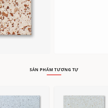
SẢN PHẨM TƯƠNG TỰ